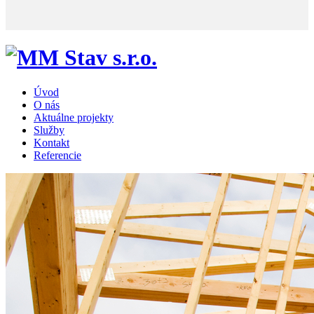
Úvod
O nás
Aktuálne projekty
Služby
Kontakt
Referencie