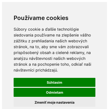
Používame cookies
Súbory cookie a ďalšie technológie
sledovania používame na zlepšenie vášho
zážitku z prehliadania našich webových
stránok, na to, aby sme vám zobrazovali
prispôsobený obsah a cielené reklamy, na
analýzu návštevnosti našich webových
stránok a na pochopenie toho, odkiaľ naši
návštevníci prichádzajú.
Súhlasím
Odmietam
Zmeniť moje nastavenia