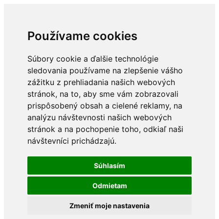
Používame cookies
Súbory cookie a ďalšie technológie
sledovania používame na zlepšenie vášho
zážitku z prehliadania našich webových
stránok, na to, aby sme vám zobrazovali
prispôsobený obsah a cielené reklamy, na
analýzu návštevnosti našich webových
stránok a na pochopenie toho, odkiaľ naši
návštevníci prichádzajú.
Súhlasím
Odmietam
Zmeniť moje nastavenia