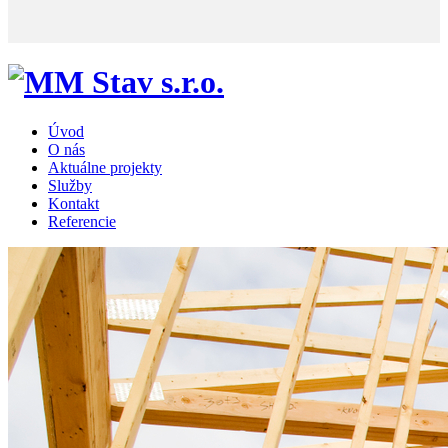
Úvod
O nás
Aktuálne projekty
Služby
Kontakt
Referencie