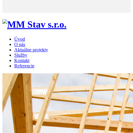
Úvod
O nás
Aktuálne projekty
Služby
Kontakt
Referencie