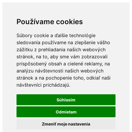
Používame cookies
Súbory cookie a ďalšie technológie
sledovania používame na zlepšenie vášho
zážitku z prehliadania našich webových
stránok, na to, aby sme vám zobrazovali
prispôsobený obsah a cielené reklamy, na
analýzu návštevnosti našich webových
stránok a na pochopenie toho, odkiaľ naši
návštevníci prichádzajú.
Súhlasím
Odmietam
Zmeniť moje nastavenia