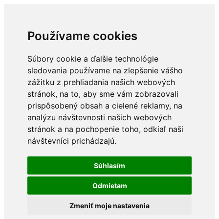
Používame cookies
Súbory cookie a ďalšie technológie
sledovania používame na zlepšenie vášho
zážitku z prehliadania našich webových
stránok, na to, aby sme vám zobrazovali
prispôsobený obsah a cielené reklamy, na
analýzu návštevnosti našich webových
stránok a na pochopenie toho, odkiaľ naši
návštevníci prichádzajú.
Súhlasím
Odmietam
Zmeniť moje nastavenia